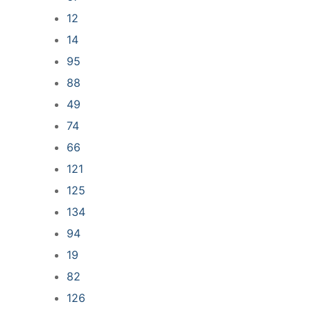
12
14
95
88
49
74
66
121
125
134
94
19
82
126