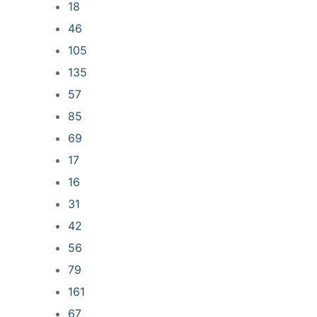
18
46
105
135
57
85
69
17
16
31
42
56
79
161
67