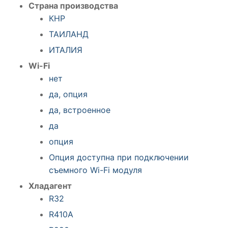
Страна производства
КНР
ТАИЛАНД
ИТАЛИЯ
Wi-Fi
нет
да, опция
да, встроенное
да
опция
Опция доступна при подключении
съемного Wi-Fi модуля
Хладагент
R32
R410A