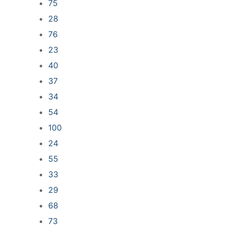
75
28
76
23
40
37
34
54
100
24
55
33
29
68
73