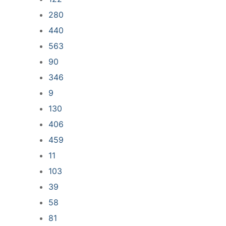
280
440
563
90
346
9
130
406
459
11
103
39
58
81