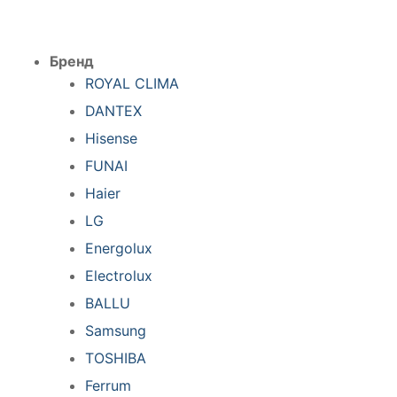
Бренд
ROYAL CLIMA
DANTEX
Hisense
FUNAI
Haier
LG
Energolux
Electrolux
BALLU
Samsung
TOSHIBA
Ferrum