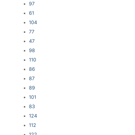
97
61
104
77
47
98
110
86
87
89
101
83
124
112
122