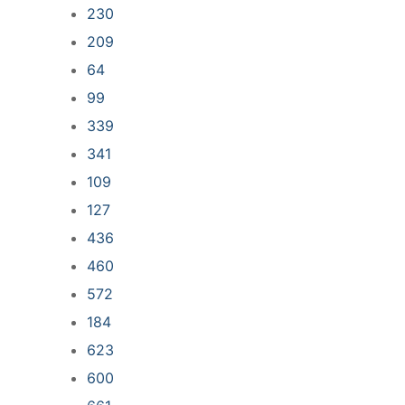
230
209
64
99
339
341
109
127
436
460
572
184
623
600