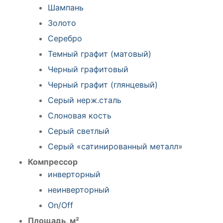
Шампань
Золото
Серебро
Темный графит (матовый)
Черный графитовый
Черный графит (глянцевый)
Серый нерж.сталь
Слоновая кость
Серый светлый
Серый «сатинированный металл»
Компрессор
инверторный
неинверторный
On/Off
Площадь, м²