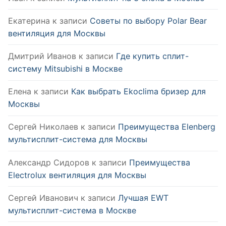
Екатерина
к записи
Советы по выбору Polar Bear
вентиляция для Москвы
Дмитрий Иванов
к записи
Где купить сплит-
систему Mitsubishi в Москве
Елена
к записи
Как выбрать Ekoclima бризер для
Москвы
Сергей Николаев
к записи
Преимущества Elenberg
мультисплит-система для Москвы
Александр Сидоров
к записи
Преимущества
Electrolux вентиляция для Москвы
Сергей Иванович
к записи
Лучшая EWT
мультисплит-система в Москве