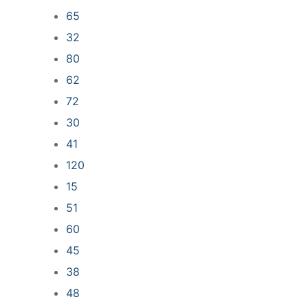
65
32
80
62
72
30
41
120
15
51
60
45
38
48