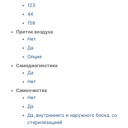
123
44
158
Приток воздуха
Нет
Да
Опция
Самодиагностика
Да
Нет
Самоочистка
Нет
Да
Да, внутреннего и наружного блока, со
стерилизацией