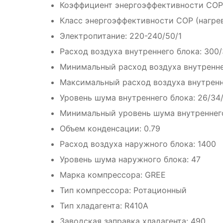
Коэффициент энергоэффективности COP:
Класс энергоэффективности COP (нагрев
Электропитание: 220-240/50/1
Расход воздуха внутреннего блока: 300
Минимальный расход воздуха внутренне
Максимальный расход воздуха внутренн
Уровень шума внутреннего блока: 26/34
Минимальный уровень шума внутреннего
Объем конденсации: 0.79
Расход воздуха наружного блока: 1400
Уровень шума наружного блока: 47
Марка компрессора: GREE
Тип компрессора: Ротационный
Тип хладагента: R410A
Заводская заправка хладагента: 490