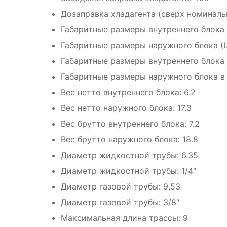
Дозаправка хладагента (сверх номиналь
Габаритные размеры внутреннего блока
Габаритные размеры наружного блока (
Габаритные размеры внутреннего блока 
Габаритные размеры наружного блока в
Вес нетто внутреннего блока: 6.2
Вес нетто наружного блока: 17.3
Вес брутто внутреннего блока: 7.2
Вес брутто наружного блока: 18.8
Диаметр жидкостной трубы: 6.35
Диаметр жидкостной трубы: 1/4″
Диаметр газовой трубы: 9,53
Диаметр газовой трубы: 3/8″
Максимальная длина трассы: 9