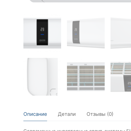
Описание
Детали
Отзывы (0)