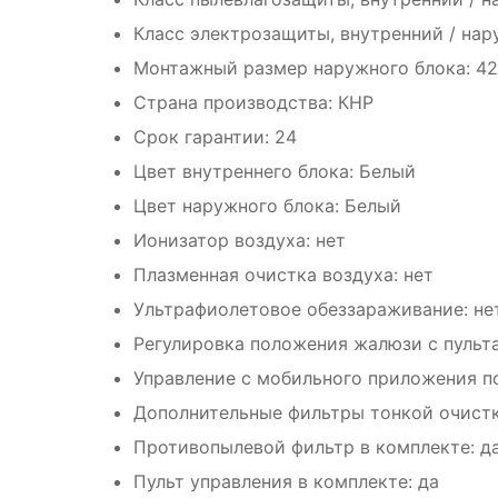
Класс электрозащиты, внутренний / наруж
Монтажный размер наружного блока: 42
Страна производства: КНР
Срок гарантии: 24
Цвет внутреннего блока: Белый
Цвет наружного блока: Белый
Ионизатор воздуха: нет
Плазменная очистка воздуха: нет
Ультрафиолетовое обеззараживание: не
Регулировка положения жалюзи с пульт
Управление c мобильного приложения по 
Дополнительные фильтры тонкой очистк
Противопылевой фильтр в комплекте: д
Пульт управления в комплекте: да