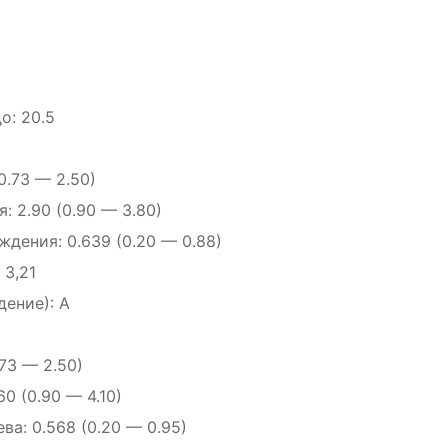
о: 20.5
0.73 — 2.50)
 2.90 (0.90 — 3.80)
дения: 0.639 (0.20 — 0.88)
 3,21
ение): A
73 — 2.50)
0 (0.90 — 4.10)
а: 0.568 (0.20 — 0.95)