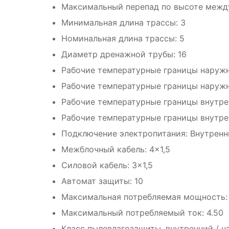
Максимальный перепад по высоте межд
Минимальная длина трассы: 3
Номинальная длина трассы: 5
Диаметр дренажной трубы: 16
Рабочие температурные границы наружн
Рабочие температурные границы наружно
Рабочие температурные границы внутрен
Рабочие температурные границы внутрен
Подключение электропитания: Внутренн
Межблочный кабель: 4×1,5
Силовой кабель: 3×1,5
Автомат защиты: 10
Максимальная потребляемая мощность: 
Максимальный потребляемый ток: 4.50
Класс пылевлагозащиты, внутренний / на