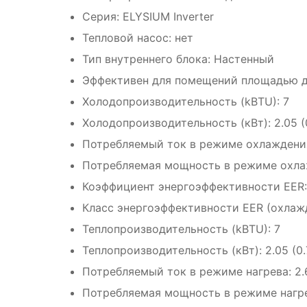
Серия: ELYSIUM Inverter
Тепловой насос: нет
Тип внутреннего блока: Настенный
Эффективен для помещений площадью д
Холодопроизводительность (kBTU): 7
Холодопроизводительность (кВт): 2.05 (
Потребляемый ток в режиме охлаждения:
Потребляемая мощность в режиме охлаж
Коэффициент энергоэффективности EER:
Класс энергоэффективности EER (охлажд
Теплопроизводительность (kBTU): 7
Теплопроизводительность (кВт): 2.05 (0.
Потребляемый ток в режиме нагрева: 2.6
Потребляемая мощность в режиме нагрев