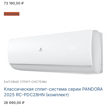
73 190,00
₽
В корзину
БЫТОВЫЕ СПЛИТ-СИСТЕМЫ
Классическая сплит-система серии PANDORA
2025 RC-PDC28HN (комплект)
26 690,00
₽