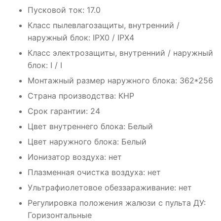
Пусковой ток: 17.0
Класс пылевлагозащиты, внутренний /
наружный блок: IPX0 / IPX4
Класс электрозащиты, внутренний / наружный
блок: I / I
Монтажный размер наружного блока: 362*256
Страна производства: КНР
Срок гарантии: 24
Цвет внутреннего блока: Белый
Цвет наружного блока: Белый
Ионизатор воздуха: нет
Плазменная очистка воздуха: нет
Ультрафиолетовое обеззараживание: нет
Регулировка положения жалюзи с пульта ДУ:
Горизонтальные