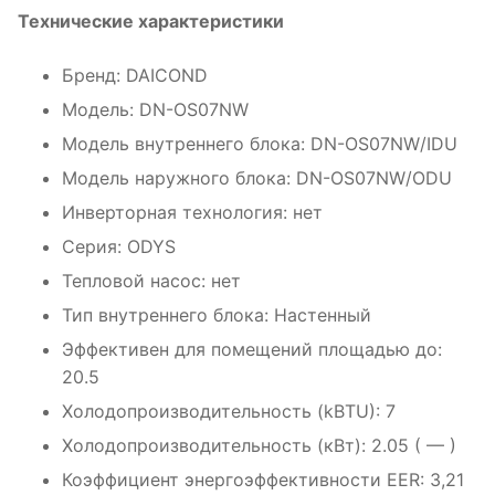
Технические характеристики
Бренд: DAICOND
Модель: DN-OS07NW
Модель внутреннего блока: DN-OS07NW/IDU
Модель наружного блока: DN-OS07NW/ODU
Инверторная технология: нет
Серия: ODYS
Тепловой насос: нет
Тип внутреннего блока: Настенный
Эффективен для помещений площадью до:
20.5
Холодопроизводительность (kBTU): 7
Холодопроизводительность (кВт): 2.05 ( — )
Коэффициент энергоэффективности EER: 3,21