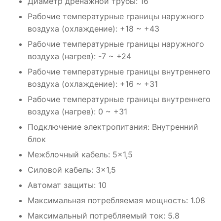
Диаметр дренажной трубы: 16
Рабочие температурные границы наружного
воздуха (охлаждение): +18 ~ +43
Рабочие температурные границы наружного
воздуха (нагрев): -7 ~ +24
Рабочие температурные границы внутреннего
воздуха (охлаждение): +16 ~ +31
Рабочие температурные границы внутреннего
воздуха (нагрев): 0 ~ +31
Подключение электропитания: Внутренний
блок
Межблочный кабель: 5×1,5
Силовой кабель: 3×1,5
Автомат защиты: 10
Максимальная потребляемая мощность: 1.08
Максимальный потребляемый ток: 5.8