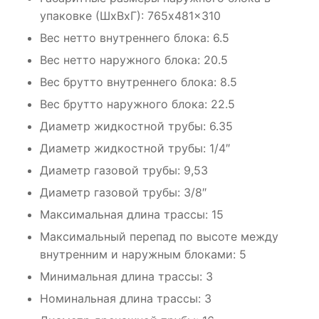
упаковке (ШxВxГ): 765x481x310
Вес нетто внутреннего блока: 6.5
Вес нетто наружного блока: 20.5
Вес брутто внутреннего блока: 8.5
Вес брутто наружного блока: 22.5
Диаметр жидкостной трубы: 6.35
Диаметр жидкостной трубы: 1/4″
Диаметр газовой трубы: 9,53
Диаметр газовой трубы: 3/8″
Максимальная длина трассы: 15
Максимальный перепад по высоте между
внутренним и наружным блоками: 5
Минимальная длина трассы: 3
Номинальная длина трассы: 3