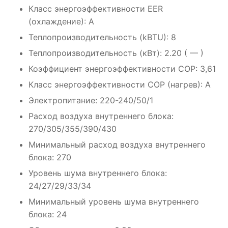
Класс энергоэффективности EER
(охлаждение): A
Теплопроизводительность (kBTU): 8
Теплопроизводительность (кВт): 2.20 ( — )
Коэффициент энергоэффективности COP: 3,61
Класс энергоэффективности COP (нагрев): A
Электропитание: 220-240/50/1
Расход воздуха внутреннего блока:
270/305/355/390/430
Минимальный расход воздуха внутреннего
блока: 270
Уровень шума внутреннего блока:
24/27/29/33/34
Минимальный уровень шума внутреннего
блока: 24