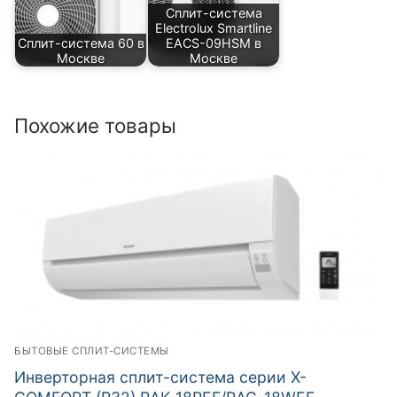
Сплит-система
Electrolux Smartline
Сплит-система 60 в
EACS-09HSM в
Москве
Москве
Похожие товары
БЫТОВЫЕ СПЛИТ-СИСТЕМЫ
Инверторная сплит-система серии X-