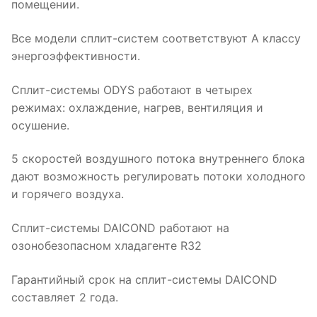
помещении.
Все модели сплит-систем соответствуют А классу
энергоэффективности.
Сплит-системы ODYS работают в четырех
режимах: охлаждение, нагрев, вентиляция и
осушение.
5 скоростей воздушного потока внутреннего блока
дают возможность регулировать потоки холодного
и горячего воздуха.
Сплит-системы DAICOND работают на
озонобезопасном хладагенте R32
Гарантийный срок на сплит-системы DAICOND
составляет 2 года.