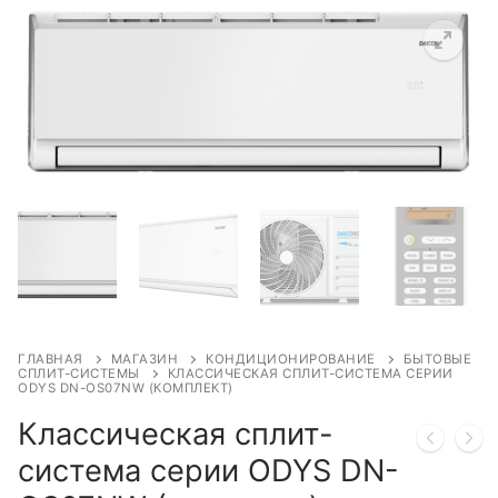
ГЛАВНАЯ
МАГАЗИН
КОНДИЦИОНИРОВАНИЕ
БЫТОВЫЕ
СПЛИТ-СИСТЕМЫ
КЛАССИЧЕСКАЯ СПЛИТ-СИСТЕМА СЕРИИ
ODYS DN-OS07NW (КОМПЛЕКТ)
Классическая сплит-
система серии ODYS DN-