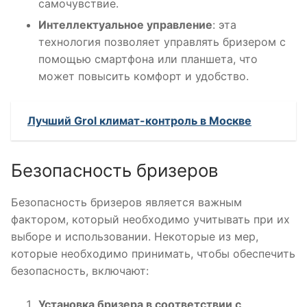
самочувствие.
Интеллектуальное управление
: эта
технология позволяет управлять бризером с
помощью смартфона или планшета, что
может повысить комфорт и удобство.
Лучший Grol климат-контроль в Москве
Безопасность бризеров
Безопасность бризеров является важным
фактором, который необходимо учитывать при их
выборе и использовании. Некоторые из мер,
которые необходимо принимать, чтобы обеспечить
безопасность, включают:
Установка бризера в соответствии с