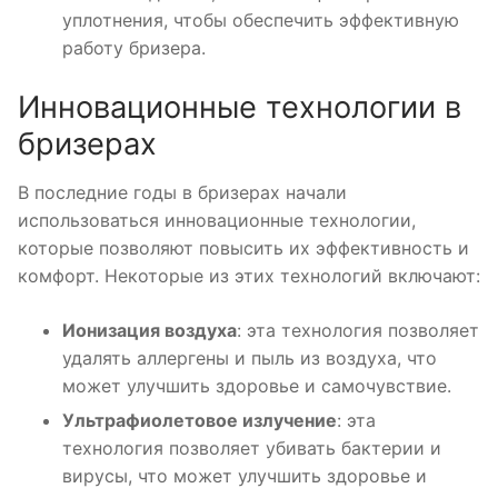
уплотнения, чтобы обеспечить эффективную
работу бризера.
Инновационные технологии в
бризерах
В последние годы в бризерах начали
использоваться инновационные технологии,
которые позволяют повысить их эффективность и
комфорт. Некоторые из этих технологий включают:
Ионизация воздуха
: эта технология позволяет
удалять аллергены и пыль из воздуха, что
может улучшить здоровье и самочувствие.
Ультрафиолетовое излучение
: эта
технология позволяет убивать бактерии и
вирусы, что может улучшить здоровье и