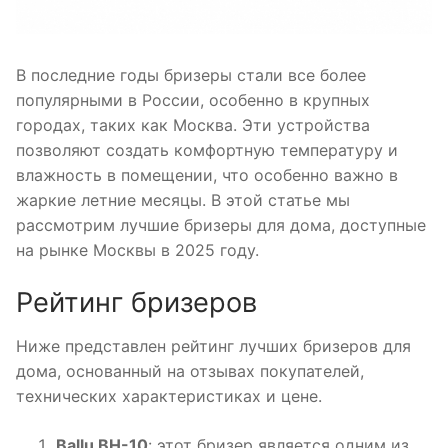
В последние годы бризеры стали все более
популярными в России, особенно в крупных
городах, таких как Москва. Эти устройства
позволяют создать комфортную температуру и
влажность в помещении, что особенно важно в
жаркие летние месяцы. В этой статье мы
рассмотрим лучшие бризеры для дома, доступные
на рынке Москвы в 2025 году.
Рейтинг бризеров
Ниже представлен рейтинг лучших бризеров для
дома, основанный на отзывах покупателей,
технических характеристиках и цене.
Ballu BH-10
: этот бризер является одним из