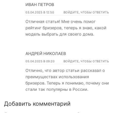
ИВАН ПЕТРОВ
03.04.2025 В 12:50
ВОЙДИТЕ, ЧТОБЫ ОТВЕТИТЬ
Отличная статья! Мне очень помог
рейтинг бризеров, теперь я знаю, какой
модель выбрать для своего дома.
АНДРЕЙ НИКОЛАЕВ
05.04.2025 В 09:20
ВОЙДИТЕ, ЧТОБЫ ОТВЕТИТЬ
Отлично, что автор статьи рассказал о
преимуществах использования
бризеров. Теперь я понимаю, почему они
стали так популярны в России.
Добавить комментарий