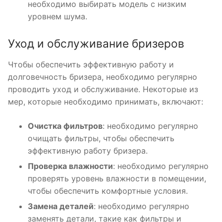
необходимо выбирать модель с низким
уровнем шума.
Уход и обслуживание бризеров
Чтобы обеспечить эффективную работу и
долговечность бризера, необходимо регулярно
проводить уход и обслуживание. Некоторые из
мер, которые необходимо принимать, включают:
Очистка фильтров
: необходимо регулярно
очищать фильтры, чтобы обеспечить
эффективную работу бризера.
Проверка влажности
: необходимо регулярно
проверять уровень влажности в помещении,
чтобы обеспечить комфортные условия.
Замена деталей
: необходимо регулярно
заменять детали, такие как фильтры и