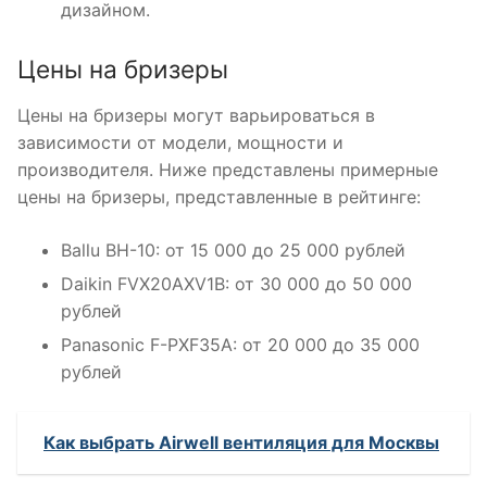
дизайном.
Цены на бризеры
Цены на бризеры могут варьироваться в
зависимости от модели, мощности и
производителя. Ниже представлены примерные
цены на бризеры, представленные в рейтинге:
Ballu BH-10: от 15 000 до 25 000 рублей
Daikin FVX20AXV1B: от 30 000 до 50 000
рублей
Panasonic F-PXF35A: от 20 000 до 35 000
рублей
Как выбрать Airwell вентиляция для Москвы