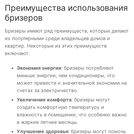
Преимущества использования
бризеров
Бризеры имеют ряд преимуществ, которые делают
их популярными среди владельцев домов и
квартир. Некоторые из этих преимуществ
включают:
Экономия энергии
: бризеры потребляют
меньше энергии, чем кондиционеры, что
может привести к значительной экономии на
счетах за электричество.
Увеличение комфорта
: бризеры могут
создать комфортную температуру и
влажность в помещении, что особенно важно
в жаркие летние месяцы.
Улучшение здоровья
: бризеры могут помочь