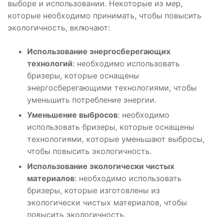
выборе и использовании. Некоторые из мер,
которые необходимо принимать, чтобы повысить
экологичность, включают:
Использование энергосберегающих
технологий
: необходимо использовать
бризеры, которые оснащены
энергосберегающими технологиями, чтобы
уменьшить потребление энергии.
Уменьшение выбросов
: необходимо
использовать бризеры, которые оснащены
технологиями, которые уменьшают выбросы,
чтобы повысить экологичность.
Использование экологически чистых
материалов
: необходимо использовать
бризеры, которые изготовлены из
экологически чистых материалов, чтобы
повысить экологичность.