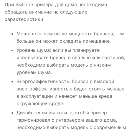
При выборе бризера для дома необходимо
обращать внимание на следующие
характеристики:
Мощность: чем выше мощность бризера, тем
больше он может охладить помещение.
Уровень шума: если вы планируете
использовать бризер в спальне или гостиной,
необходимо выбирать модель с низким
уровнем шума.
Энергоэффективность: бризер с высокой
энергоэффективностью будет стоить меньше
в эксплуатации и нанесет меньше вреда
окружающей среде.
Дизайн: если вы хотите, чтобы бризер
гармонировал с интерьером вашего дома,
необходимо выбирать модель с современным