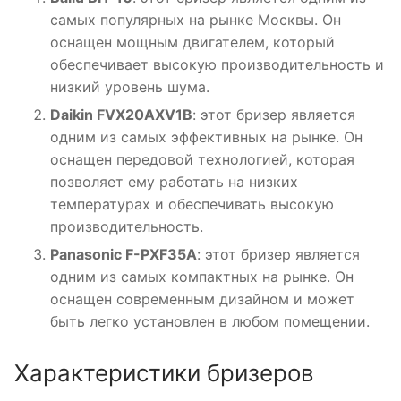
самых популярных на рынке Москвы. Он
оснащен мощным двигателем, который
обеспечивает высокую производительность и
низкий уровень шума.
Daikin FVX20AXV1B
: этот бризер является
одним из самых эффективных на рынке. Он
оснащен передовой технологией, которая
позволяет ему работать на низких
температурах и обеспечивать высокую
производительность.
Panasonic F-PXF35A
: этот бризер является
одним из самых компактных на рынке. Он
оснащен современным дизайном и может
быть легко установлен в любом помещении.
Характеристики бризеров