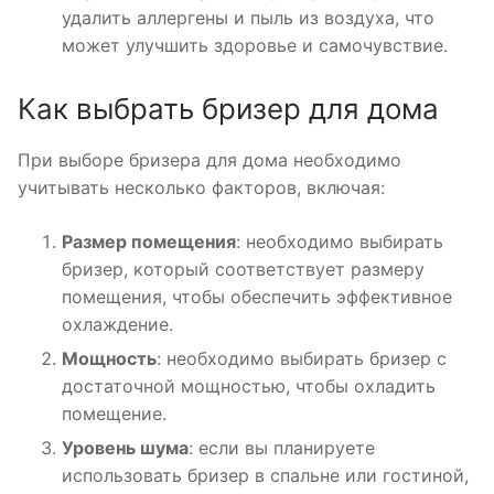
удалить аллергены и пыль из воздуха, что
может улучшить здоровье и самочувствие.
Как выбрать бризер для дома
При выборе бризера для дома необходимо
учитывать несколько факторов, включая:
Размер помещения
: необходимо выбирать
бризер, который соответствует размеру
помещения, чтобы обеспечить эффективное
охлаждение.
Мощность
: необходимо выбирать бризер с
достаточной мощностью, чтобы охладить
помещение.
Уровень шума
: если вы планируете
использовать бризер в спальне или гостиной,