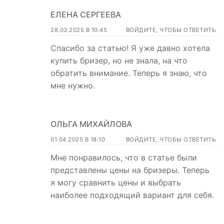
ЕЛЕНА СЕРГЕЕВА
28.03.2025 В 10:45
ВОЙДИТЕ, ЧТОБЫ ОТВЕТИТЬ
Спасибо за статью! Я уже давно хотела
купить бризер, но не знала, на что
обратить внимание. Теперь я знаю, что
мне нужно.
ОЛЬГА МИХАЙЛОВА
01.04.2025 В 18:10
ВОЙДИТЕ, ЧТОБЫ ОТВЕТИТЬ
Мне понравилось, что в статье были
представлены цены на бризеры. Теперь
я могу сравнить цены и выбрать
наиболее подходящий вариант для себя.