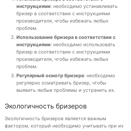
инструкциями
: необходимо устанавливать
бризер в соответствии с инструкциями
производителя, чтобы избежать любых
проблем.
Использование бризера в соответствии с
инструкциями
: необходимо использовать
бризер в соответствии с инструкциями
производителя, чтобы избежать любых
проблем.
Регулярный осмотр бризера
: необходимо
регулярно осматривать бризер, чтобы
выявить любые проблемы и устранить их.
Экологичность бризеров
Экологичность бризеров является важным
фактором, который необходимо учитывать при их