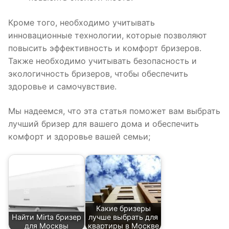
Кроме того, необходимо учитывать
инновационные технологии, которые позволяют
повысить эффективность и комфорт бризеров.
Также необходимо учитывать безопасность и
экологичность бризеров, чтобы обеспечить
здоровье и самочувствие.
Мы надеемся, что эта статья поможет вам выбрать
лучший бризер для вашего дома и обеспечить
комфорт и здоровье вашей семьи;
Какие бризеры
Найти Mirta бризер
лучше выбрать для
для Москвы
квартиры в Москве