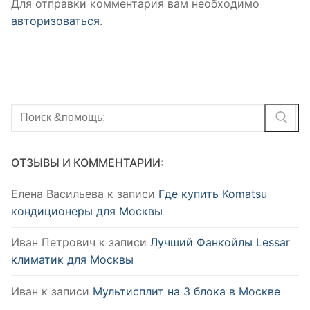
Для отправки комментария вам необходимо
авторизоваться
.
Найти:
ОТЗЫВЫ И КОММЕНТАРИИ:
Елена Васильева
к записи
Где купить Komatsu
кондиционеры для Москвы
Иван Петрович
к записи
Лучший Фанкойлы Lessar
климатик для Москвы
Иван
к записи
Мультисплит на 3 блока в Москве