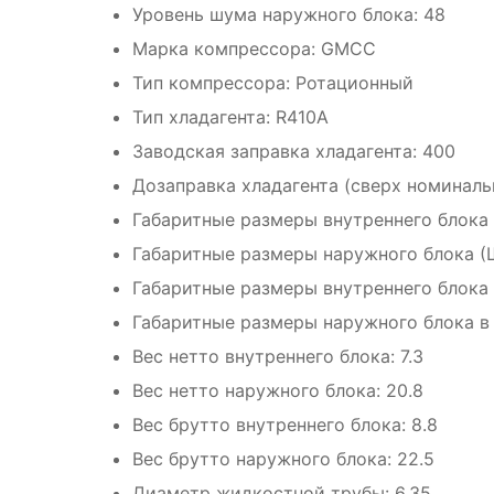
Уровень шума наружного блока: 48
Марка компрессора: GMCC
Тип компрессора: Ротационный
Тип хладагента: R410A
Заводская заправка хладагента: 400
Дозаправка хладагента (сверх номиналь
Габаритные размеры внутреннего блока
Габаритные размеры наружного блока (
Габаритные размеры внутреннего блока 
Габаритные размеры наружного блока в
Вес нетто внутреннего блока: 7.3
Вес нетто наружного блока: 20.8
Вес брутто внутреннего блока: 8.8
Вес брутто наружного блока: 22.5
Диаметр жидкостной трубы: 6.35