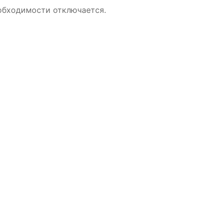
обходимости отключается.