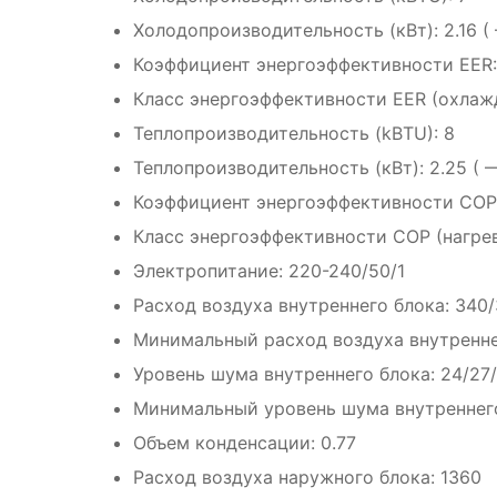
Холодопроизводительность (кВт): 2.16 ( 
Коэффициент энергоэффективности EER:
Класс энергоэффективности EER (охлажд
Теплопроизводительность (kBTU): 8
Теплопроизводительность (кВт): 2.25 ( —
Коэффициент энергоэффективности COP:
Класс энергоэффективности COP (нагрев
Электропитание: 220-240/50/1
Расход воздуха внутреннего блока: 340
Минимальный расход воздуха внутренне
Уровень шума внутреннего блока: 24/27
Минимальный уровень шума внутреннего
Объем конденсации: 0.77
Расход воздуха наружного блока: 1360