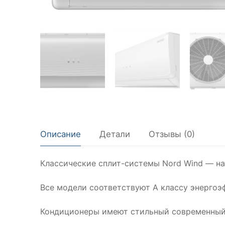
Описание
Детали
Отзывы (0)
Классические сплит-системы Nord Wind — н
Все модели соответствуют А классу энергоэ
Кондиционеры имеют стильный современный