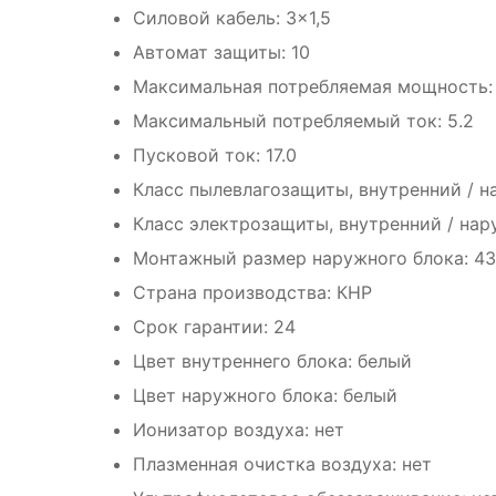
Силовой кабель: 3×1,5
Автомат защиты: 10
Максимальная потребляемая мощность: 
Максимальный потребляемый ток: 5.2
Пусковой ток: 17.0
Класс пылевлагозащиты, внутренний / на
Класс электрозащиты, внутренний / наруж
Монтажный размер наружного блока: 4
Страна производства: КНР
Срок гарантии: 24
Цвет внутреннего блока: белый
Цвет наружного блока: белый
Ионизатор воздуха: нет
Плазменная очистка воздуха: нет