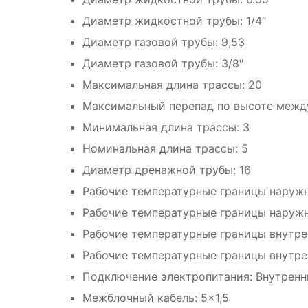
Диаметр жидкостной трубы: 1/4″
Диаметр газовой трубы: 9,53
Диаметр газовой трубы: 3/8″
Максимальная длина трассы: 20
Максимальный перепад по высоте между
Минимальная длина трассы: 3
Номинальная длина трассы: 5
Диаметр дренажной трубы: 16
Рабочие температурные границы наружн
Рабочие температурные границы наружно
Рабочие температурные границы внутрен
Рабочие температурные границы внутрен
Подключение электропитания: Внутренн
Межблочный кабель: 5×1,5